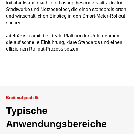
Initialaufwand macht die Lösung besonders attraktiv für
Stadtwerke und Netzbetreiber, die einen standardisierten
und wirtschaftlichen Einstieg in den Smart-Meter-Rollout
suchen.
adelo® ist damit die ideale Plattform für Unternehmen,
die auf schnelle Einführung, klare Standards und einen
effizienten Rollout-Prozess setzen.
Breit aufgestellt
Typische
Anwendungsbereiche