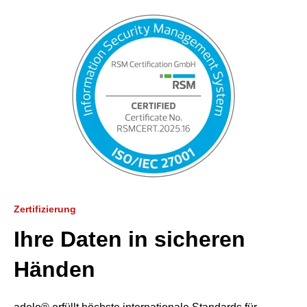
Zertifizierung
Ihre Daten in sicheren
Händen