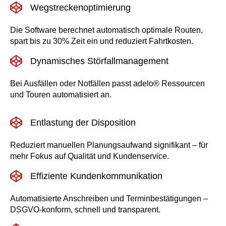
Wegstreckenoptimierung
Die Software berechnet automatisch optimale Routen,
spart bis zu 30% Zeit ein und reduziert Fahrtkosten.
Dynamisches Störfallmanagement
Bei Ausfällen oder Notfällen passt adelo® Ressourcen
und Touren automatisiert an.
Entlastung der Disposition
Reduziert manuellen Planungsaufwand signifikant – für
mehr Fokus auf Qualität und Kundenservice.
Effiziente Kundenkommunikation
Automatisierte Anschreiben und Terminbestätigungen –
DSGVO-konform, schnell und transparent.