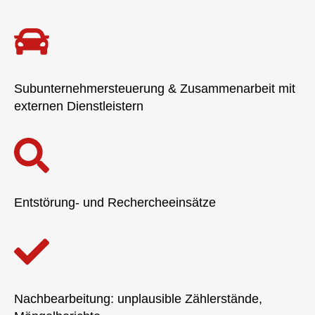
Subunternehmersteuerung & Zusammenarbeit mit
externen Dienstleistern
Entstörung- und Rechercheeinsätze
Nachbearbeitung: unplausible Zählerstände,