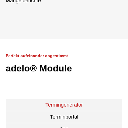
Mängelberichte
Perfekt aufeinander abgestimmt
adelo
®
Module
Termingenerator
Terminportal