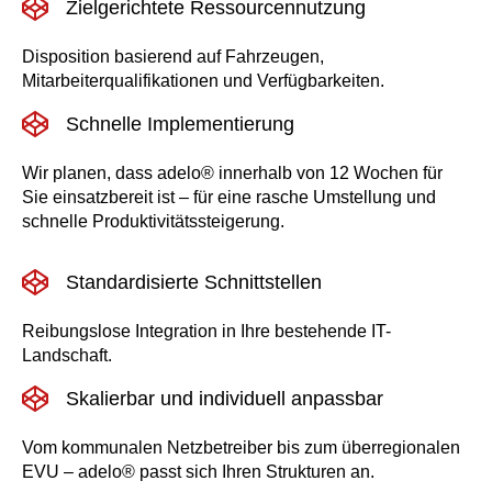
Zielgerichtete Ressourcennutzung
Disposition basierend auf Fahrzeugen,
Mitarbeiterqualifikationen und Verfügbarkeiten.
Schnelle Implementierung
Wir planen, dass adelo® innerhalb von 12 Wochen für
Sie einsatzbereit ist – für eine rasche Umstellung und
schnelle Produktivitätssteigerung.
Standardisierte Schnittstellen
Reibungslose Integration in Ihre bestehende IT-
Landschaft.
Skalierbar und individuell anpassbar
Vom kommunalen Netzbetreiber bis zum überregionalen
EVU – adelo® passt sich Ihren Strukturen an.