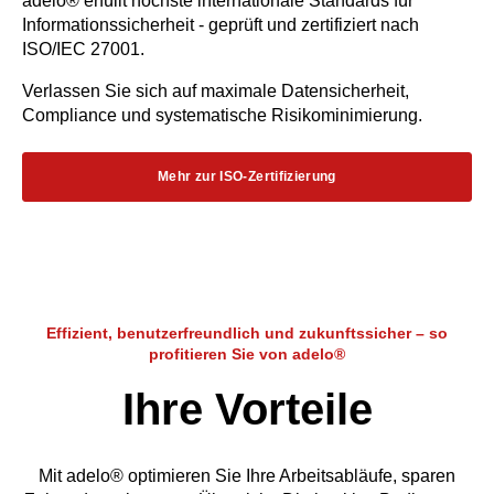
adelo® erfüllt höchste internationale Standards für
Informationssicherheit - geprüft und zertifiziert nach
ISO/IEC 27001.
Verlassen Sie sich auf maximale Datensicherheit,
Compliance und systematische Risikominimierung.
Mehr zur ISO-Zertifizierung
Effizient, benutzerfreundlich und zukunftssicher – so
profitieren Sie von adelo®
Ihre Vorteile
Mit adelo® optimieren Sie Ihre Arbeitsabläufe, sparen