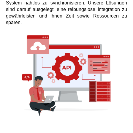
System nahtlos zu synchronisieren. Unsere Lösungen
sind darauf ausgelegt, eine reibungslose Integration zu
gewährleisten und Ihnen Zeit sowie Ressourcen zu
sparen.