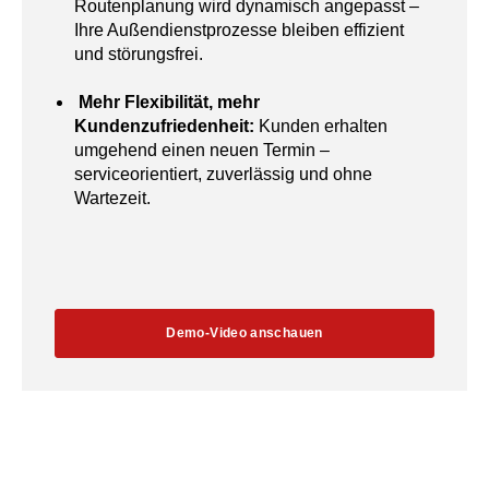
Routenplanung wird dynamisch angepasst –
Ihre Außendienstprozesse bleiben effizient
und störungsfrei.
Mehr Flexibilität, mehr
Kundenzufriedenheit:
Kunden erhalten
umgehend einen neuen Termin –
serviceorientiert, zuverlässig und ohne
Wartezeit.
Demo-Video anschauen