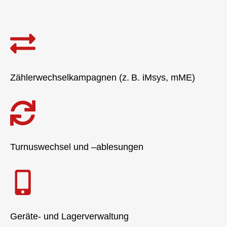
Zählerwechselkampagnen (z. B. iMsys, mME)
Turnuswechsel und –ablesungen
Geräte- und Lagerverwaltung