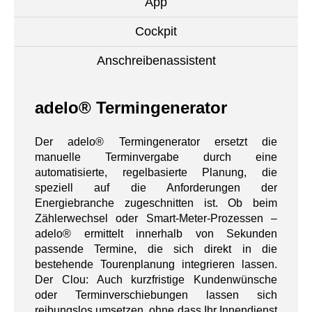
App
Cockpit
Anschreibenassistent
adelo® Termingenerator
Der adelo® Termingenerator ersetzt die
manuelle Terminvergabe durch eine
automatisierte, regelbasierte Planung, die
speziell auf die Anforderungen der
Energiebranche zugeschnitten ist. Ob beim
Zählerwechsel oder Smart-Meter-Prozessen –
adelo® ermittelt innerhalb von Sekunden
passende Termine, die sich direkt in die
bestehende Tourenplanung integrieren lassen.
Der Clou: Auch kurzfristige Kundenwünsche
oder Terminverschiebungen lassen sich
reibungslos umsetzen, ohne dass Ihr Innendienst