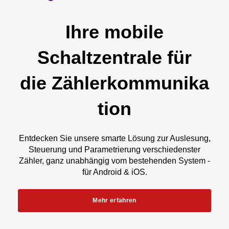
Ihre mobile
Schaltzentrale für
die Zählerkommunika
tion
Entdecken Sie unsere smarte Lösung zur Auslesung,
Steuerung und Parametrierung verschiedenster
Zähler, ganz unabhängig vom bestehenden System -
für Android & iOS.
Mehr erfahren