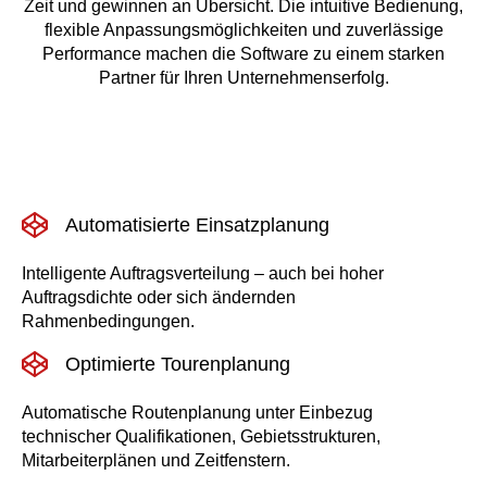
Zeit und gewinnen an Übersicht. Die intuitive Bedienung,
flexible Anpassungsmöglichkeiten und zuverlässige
Performance machen die Software zu einem starken
Partner für Ihren Unternehmenserfolg.
Automatisierte Einsatzplanung
Intelligente Auftragsverteilung – auch bei hoher
Auftragsdichte oder sich ändernden
Rahmenbedingungen.
Optimierte Tourenplanung
Automatische Routenplanung unter Einbezug
technischer Qualifikationen, Gebietsstrukturen,
Mitarbeiterplänen und Zeitfenstern.