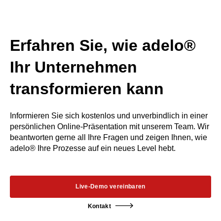
Erfahren Sie, wie adelo®
Ihr Unternehmen
transformieren kann
Informieren Sie sich kostenlos und unverbindlich in einer
persönlichen Online-Präsentation mit unserem Team. Wir
beantworten gerne all Ihre Fragen und zeigen Ihnen, wie
adelo® Ihre Prozesse auf ein neues Level hebt.
Live-Demo vereinbaren
Kontakt