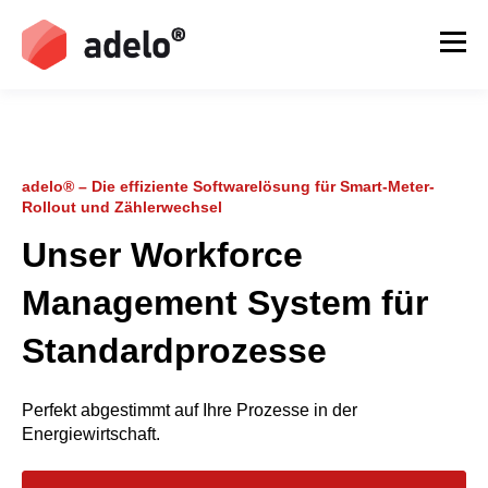
adelo® – Die effiziente Softwarelösung für Smart-Meter-
Rollout und Zählerwechsel
Unser Workforce
Management System für
Standardprozesse
Perfekt abgestimmt auf Ihre Prozesse in der
Energiewirtschaft.