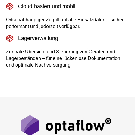
Cloud-basiert und mobil
Ortsunabhängiger Zugriff auf alle Einsatzdaten – sicher,
performant und jederzeit verfügbar.
Lagerverwaltung
Zentrale Übersicht und Steuerung von Geräten und
Lagerbeständen – für eine lückenlose Dokumentation
und optimale Nachversorgung.