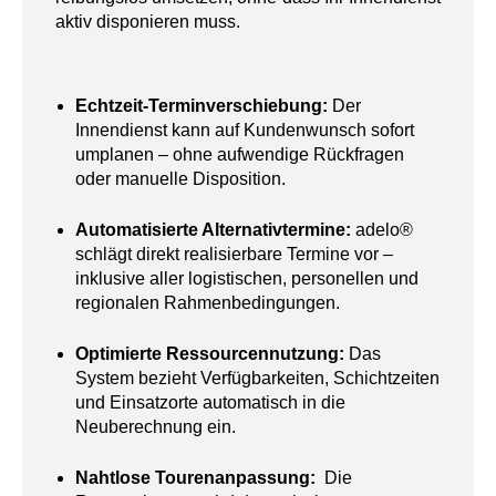
aktiv disponieren muss.
Echtzeit-Terminverschiebung:
Der
Innendienst kann auf Kundenwunsch sofort
umplanen – ohne aufwendige Rückfragen
oder manuelle Disposition.
Automatisierte Alternativtermine:
adelo®
schlägt direkt realisierbare Termine vor –
inklusive aller logistischen, personellen und
regionalen Rahmenbedingungen.
Optimierte Ressourcennutzung:
Das
System bezieht Verfügbarkeiten, Schichtzeiten
und Einsatzorte automatisch in die
Neuberechnung ein.
Nahtlose Tourenanpassung:
Die